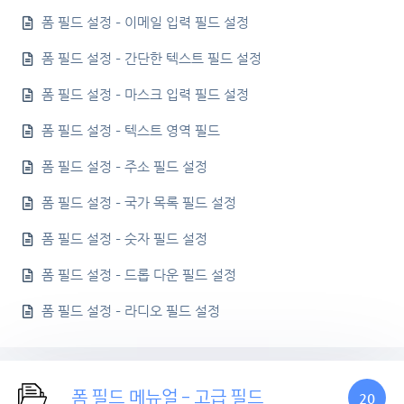
폼 필드 설정 – 이메일 입력 필드 설정
폼 필드 설정 – 간단한 텍스트 필드 설정
폼 필드 설정 – 마스크 입력 필드 설정
폼 필드 설정 – 텍스트 영역 필드
폼 필드 설정 – 주소 필드 설정
폼 필드 설정 – 국가 목록 필드 설정
폼 필드 설정 – 숫자 필드 설정
폼 필드 설정 – 드롭 다운 필드 설정
폼 필드 설정 – 라디오 필드 설정
폼 필드 메뉴얼 – 고급 필드
20