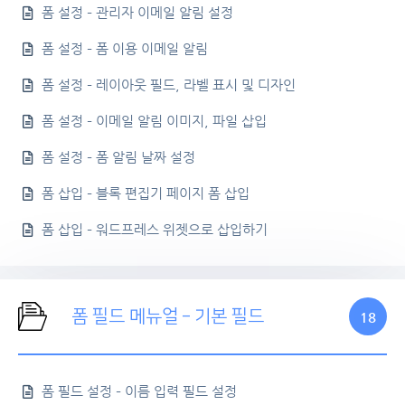
폼 설정 – 관리자 이메일 알림 설정
폼 설정 – 폼 이용 이메일 알림
폼 설정 – 레이아웃 필드, 라벨 표시 및 디자인
폼 설정 – 이메일 알림 이미지, 파일 삽입
폼 설정 – 폼 알림 날짜 설정
폼 삽입 – 블록 편집기 페이지 폼 삽입
폼 삽입 – 워드프레스 위젯으로 삽입하기
폼 필드 메뉴얼 – 기본 필드
18
폼 필드 설정 – 이름 입력 필드 설정