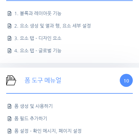
1. 블록과 레이아웃 기능
2. 요소 생성 및 열과 행, 요소 세부 설정
3. 요소 탭 – 디자인 요소
4. 요소 탭 – 글로벌 기능
폼 도구 메뉴얼
10
폼 생성 및 사용하기
폼 필드 추가하기
폼 설정 – 확인 메시지, 페이지 설정