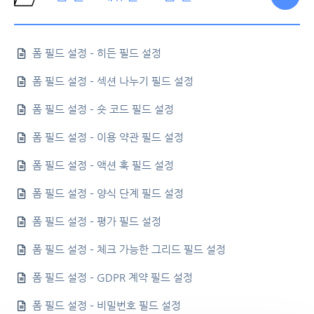
폼 필드 설정 – 히든 필드 설정
폼 필드 설정 – 섹션 나누기 필드 설정
폼 필드 설정 – 숏 코드 필드 설정
폼 필드 설정 – 이용 약관 필드 설정
폼 필드 설정 – 액션 훅 필드 설정
폼 필드 설정 – 양식 단계 필드 설정
폼 필드 설정 – 평가 필드 설정
폼 필드 설정 – 체크 가능한 그리드 필드 설정
폼 필드 설정 – GDPR 계약 필드 설정
폼 필드 설정 – 비밀번호 필드 설정