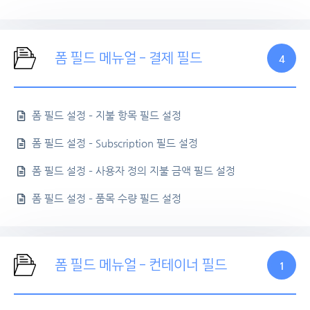
폼 필드 메뉴얼 – 결제 필드
4
폼 필드 설정 – 지불 항목 필드 설정
폼 필드 설정 – Subscription 필드 설정
폼 필드 설정 – 사용자 정의 지불 금액 필드 설정
폼 필드 설정 – 품목 수량 필드 설정
폼 필드 메뉴얼 – 컨테이너 필드
1