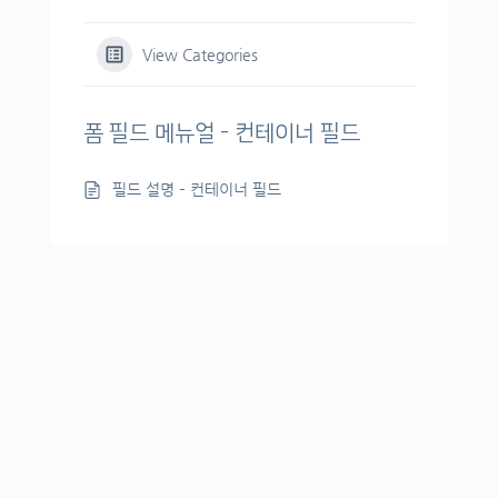
View Categories
폼 필드 메뉴얼 - 컨테이너 필드
필드 설명 – 컨테이너 필드