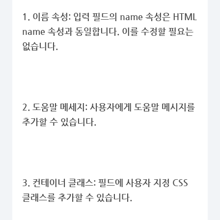
1. 이름 속성: 입력 필드의 name 속성은 HTML
name 속성과 동일합니다. 이를 수정할 필요는
없습니다.
2. 도움말 메세지: 사용자에게 도움말 메시지를
추가할 수 있습니다.
3. 컨테이너 클래스: 필드에 사용자 지정 CSS
클래스를 추가할 수 있습니다.