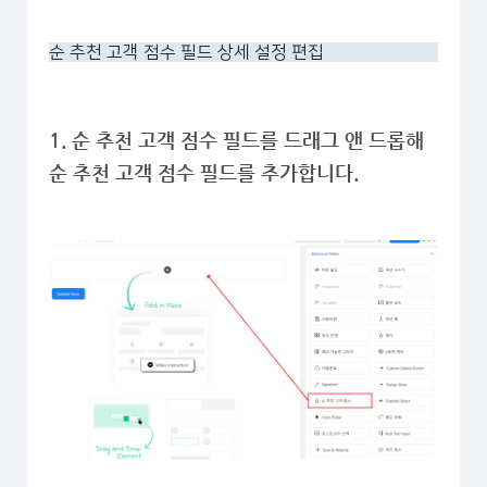
순 추천 고객 점수 필드 상세 설정 편집
1. 순 추천 고객 점수 필드를 드래그 앤 드롭해
순 추천 고객 점수 필드를 추가합니다.