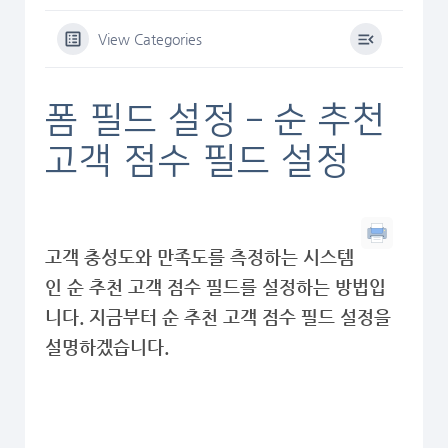
View Categories
폼 필드 설정 – 순 추천
고객 점수 필드 설정
고객 충성도와 만족도를 측정하는 시스템
인 순 추천 고객 점수 필드를 설정하는 방법입
니다. 지금부터 순 추천 고객 점수 필드 설정을
설명하겠습니다.