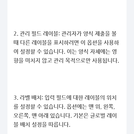
2. 관리 필드 레이블: 관리자가 양식 제출을 볼
때 다른 레이블을 표시하려면 이 옵션을 사용하
여 설정할 수 있습니다. 이는 양식 자체에는 영
향을 미치지 않고 관리 목적으로만 사용됩니다.
3. 라벨 배치: 입력 필드에 대한 레이블의 위치
를 설정할 수 있습니다. 옵션에는 맨 위, 왼쪽,
오른쪽, 맨 아래 있습니다. 기본은 글로벌 레이
블 배치 설정을 따릅니다.