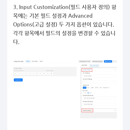
3. Input Customization(필드 사용자 정의) 항
목에는 기본 필드 설정과 Advanced
Options(고급 설정) 두 가지 옵션이 있습니다.
각각 항목에서 필드의 설정을 변경할 수 있습니
다.