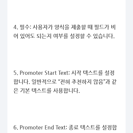
4. 필수: 사용자가 양식을 제출할 때 필드가 비
어 있어도 되는지 여부를 설정할 수 있습니다.
5.
Promoter Start Text:
시작 텍스트를 설정
합니다. 일반적으로 “전혀 추천하지 않음”과 같
은 기본 텍스트를 사용합니다.
6.
Promoter End Text:
종료 텍스트를 설정합