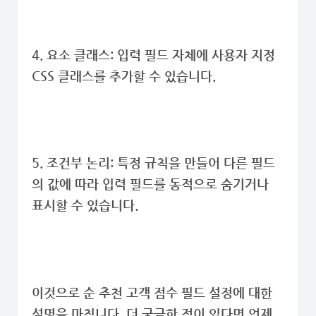
4. 요소 클래스: 입력 필드 자체에 사용자 지정
CSS 클래스를 추가할 수 있습니다.
5. 조건부 논리: 특정 규칙을 만들어 다른 필드
의 값에 따라 입력 필드를 동적으로 숨기거나
표시할 수 있습니다.
이것으로 순 추천 고객 점수 필드 설정에 대한
설명을 마칩니다. 더 궁금한 점이 있다면 언제