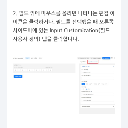
2. 필드 위에 마우스를 올리면 나타나는 편집 아
이콘을 클릭하거나, 필드를 선택했을 때 오른쪽
사이드바에 있는 Input Customization(필드
사용자 정의) 탭을 클릭합니다.