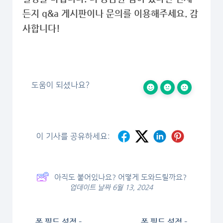
든지 q&a 게시판이나 문의를 이용해주세요. 감
사합니다!
도움이 되셨나요?
이 기사를 공유하세요:
아직도 붙어있나요? 어떻게 도와드릴까요?
업데이트 날짜 6월 13, 2024
폼 필드 설정 –
폼 필드 설정 –