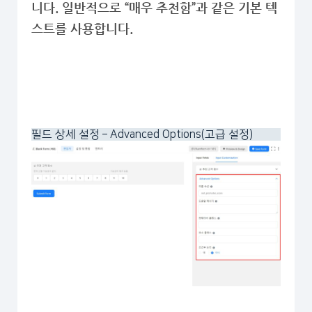
니다. 일반적으로 “매우 추천함”과 같은 기본 텍
스트를 사용합니다.
필드 상세 설정 – Advanced Options(고급 설정)