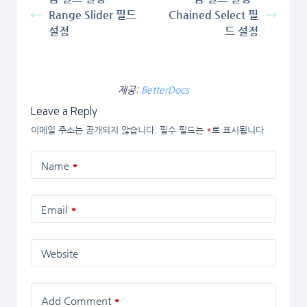
Range Slider 필드
Chained Select 필
설정
드 설정
제공:
BetterDocs
Leave a Reply
이메일 주소는 공개되지 않습니다.
필수 필드는
*
로 표시됩니다
Name
*
Email
*
Website
Add Comment
*