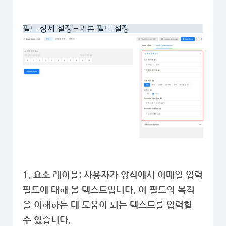
필드 상세 설정 – 기본 필드 설정
1. 요소 레이블: 사용자가 양식에서 이메일 입력
필드에 대해 볼 텍스트입니다. 이 필드의 목적
을 이해하는 데 도움이 되는 텍스트를 입력할
수 있습니다.