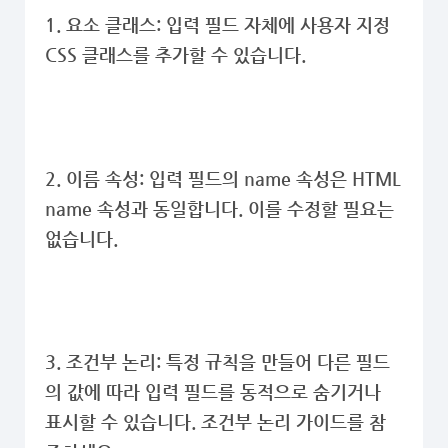
1. 요소 클래스: 입력 필드 자체에 사용자 지정
CSS 클래스를 추가할 수 있습니다.
2. 이름 속성: 입력 필드의 name 속성은 HTML
name 속성과 동일합니다. 이를 수정할 필요는
없습니다.
3. 조건부 논리: 특정 규칙을 만들어 다른 필드
의 값에 따라 입력 필드를 동적으로 숨기거나
표시할 수 있습니다. 조건부 논리 가이드를 참