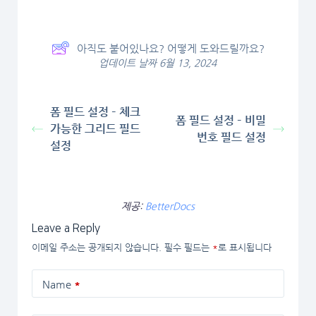
아직도 붙어있나요? 어떻게 도와드릴까요?
업데이트 날짜 6월 13, 2024
폼 필드 설정 – 체크
폼 필드 설정 – 비밀
가능한 그리드 필드
번호 필드 설정
설정
제공:
BetterDocs
Leave a Reply
이메일 주소는 공개되지 않습니다.
필수 필드는
*
로 표시됩니다
Name
*