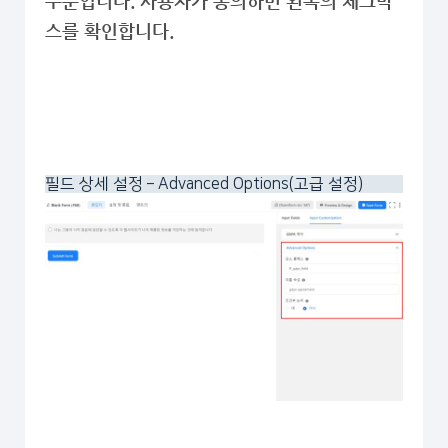
부분입니다. 사용자가 동의하면 왼쪽의 체크박
스를 확인합니다.
필드 상세 설정 – Advanced Options(고급 설정)