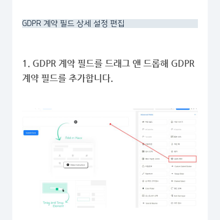
GDPR 계약 필드 상세 설정 편집
1. GDPR 계약 필드를 드래그 앤 드롭해 GDPR
계약 필드를 추가합니다.