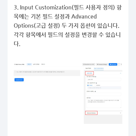
3. Input Customization(필드 사용자 정의) 항
목에는 기본 필드 설정과 Advanced
Options(고급 설정) 두 가지 옵션이 있습니다.
각각 항목에서 필드의 설정을 변경할 수 있습니
다.