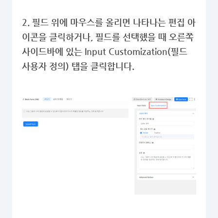
2. 필드 위에 마우스를 올리면 나타나는 편집 아
이콘을 클릭하거나, 필드를 선택했을 때 오른쪽
사이드바에 있는 Input Customization(필드
사용자 정의) 탭을 클릭합니다.