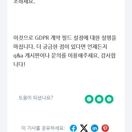
조하세요.
이것으로 GDPR 계약 필드 설정에 대한 설명을
마칩니다. 더 궁금한 점이 있다면 언제든지
q&a 게시판이나 문의를 이용해주세요. 감사합
니다!
도움이 되셨나요?
이 기사를 공유하세요: