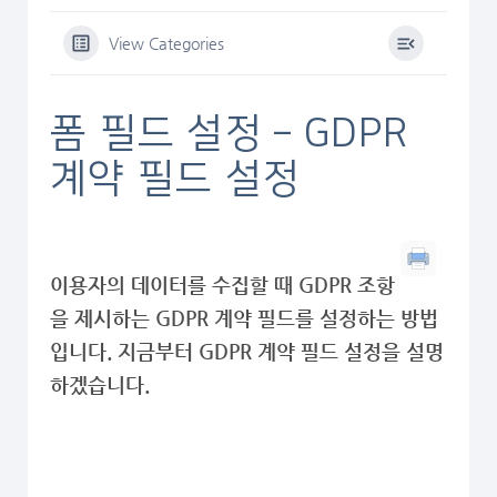
View Categories
폼 필드 설정 – GDPR
계약 필드 설정
이용자의 데이터를 수집할 때 GDPR 조항
을 제시하는 GDPR 계약 필드를 설정하는 방법
입니다. 지금부터 GDPR 계약 필드 설정을 설명
하겠습니다.