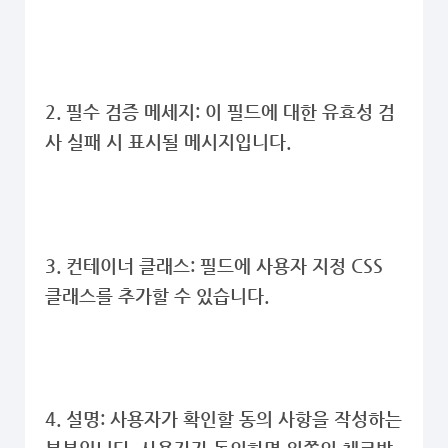
2. 필수 검증 메세지: 이 필드에 대한 유효성 검
사 실패 시 표시될 메시지입니다.
3. 컨테이너 클래스: 필드에 사용자 지정 CSS
클래스를 추가할 수 있습니다.
4. 설명: 사용자가 확인할 동의 사항을 작성하는