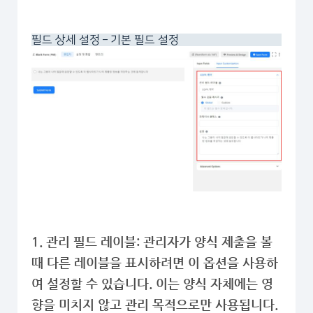
필드 상세 설정 – 기본 필드 설정
1. 관리 필드 레이블: 관리자가 양식 제출을 볼
때 다른 레이블을 표시하려면 이 옵션을 사용하
여 설정할 수 있습니다. 이는 양식 자체에는 영
향을 미치지 않고 관리 목적으로만 사용됩니다.