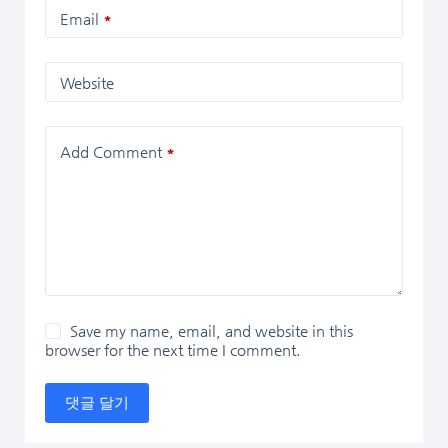
Email
*
Website
Add Comment
*
Save my name, email, and website in this
browser for the next time I comment.
댓글 달기