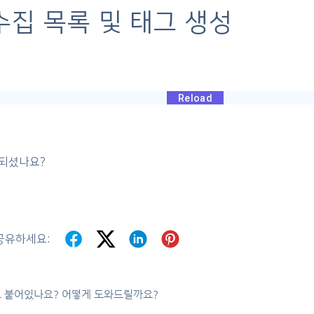
 수집 목록 및 태그 생성
 되셨나요?
공유하세요:
 붙어있나요? 어떻게 도와드릴까요?