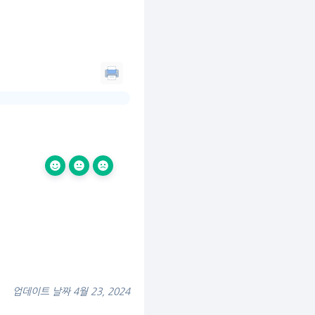
업데이트 날짜 4월 23, 2024