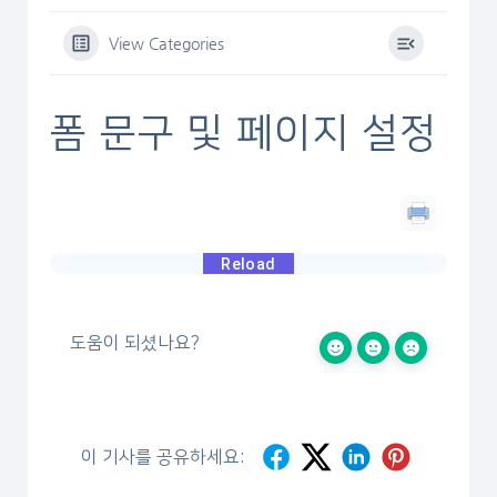
View Categories
폼 문구 및 페이지 설정
도움이 되셨나요?
이 기사를 공유하세요: