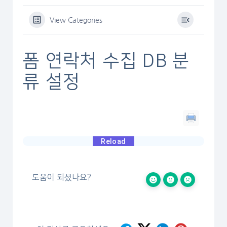
View Categories
폼 연락처 수집 DB 분
류 설정
도움이 되셨나요?