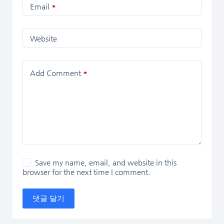
Email
*
Website
Add Comment
*
Save my name, email, and website in this
browser for the next time I comment.
댓글 달기